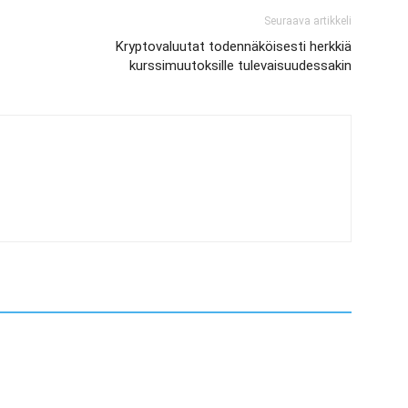
Seuraava artikkeli
Kryptovaluutat todennäköisesti herkkiä
kurssimuutoksille tulevaisuudessakin