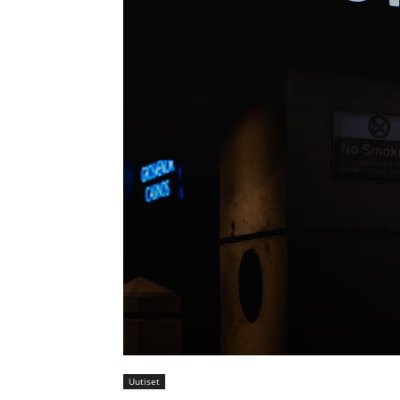
Uutiset