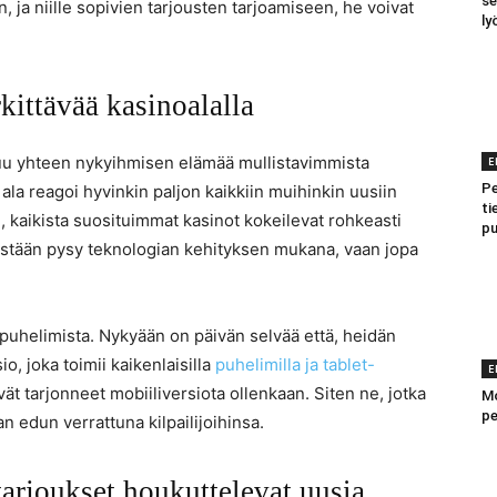
se
 ja niille sopivien tarjousten tarjoamiseen, he voivat
ly
ittävää kasinoalalla
tuu yhteen nykyihmisen elämää mullistavimmista
E
Pe
 ala reagoi hyvinkin paljon kaikkiin muihinkin uusiin
ti
n, kaikista suosituimmat kasinot kokeilevat rohkeasti
pu
lkästään pysy teknologian kehityksen mukana, vaan jopa
ypuhelimista. Nykyään on päivän selvää että, heidän
io, joka toimii kaikenlaisilla
puhelimilla ja tablet-
E
ivät tarjonneet mobiiliversiota ollenkaan. Siten ne, jotka
Mo
pe
van edun verrattuna kilpailijoihinsa.
tarjoukset houkuttelevat uusia