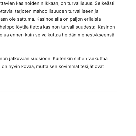
ttavien kasinoiden nilkkaan, on turvallisuus. Selkeästi
ettavia, tarjoten mahdollisuuden turvalliseen ja
aan ole sattuma. Kasinoalalla on paljon erilaisia
 helppo löytää tietoa kasinon turvallisuudesta. Kasinon
telua ennen kuin se vaikuttaa heidän menestykseensä
sinon jatkuvaan suosioon. Kuitenkin siihen vaikuttaa
lu on hyvin kovaa, mutta sen kovimmat tekijät ovat