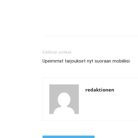
Edellinen artikkeli
Upeimmat tarjoukset nyt suoraan mobiiliisi
redaktionen